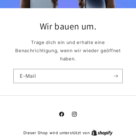
Wir bauen um.
Trage dich ein und erhalte eine
Benachrichtigung, wenn wir wieder geöffnet
haben.
E-Mail
Facebook
Instagram
Dieser Shop wird unterstützt von